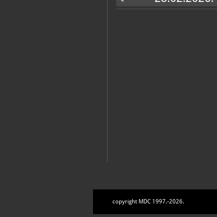
4
copyright MDC 1997.-2026.