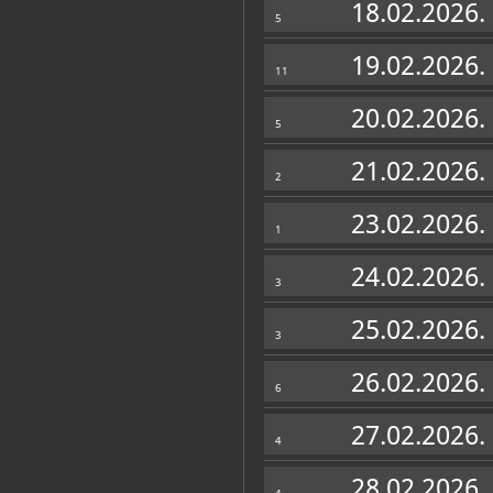
18.02.2026.
5
19.02.2026.
11
20.02.2026.
5
21.02.2026.
2
23.02.2026.
1
24.02.2026.
3
25.02.2026.
3
26.02.2026.
6
27.02.2026.
4
28.02.2026.