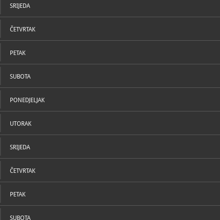
SRIJEDA
ČETVRTAK
PETAK
SUBOTA
PONEDJELJAK
UTORAK
SRIJEDA
ČETVRTAK
PETAK
SUBOTA