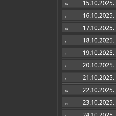
15.10.2025.
10
16.10.2025.
11
17.10.2025.
10
18.10.2025.
6
19.10.2025.
3
20.10.2025.
4
21.10.2025.
4
22.10.2025.
10
23.10.2025.
14
24.10.2025.