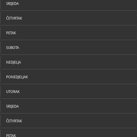
SRIJEDA
ČETVRTAK
PETAK
SUBOTA
NEDJELJA
PONEDJELJAK
UTORAK
SRIJEDA
ČETVRTAK
PETAK