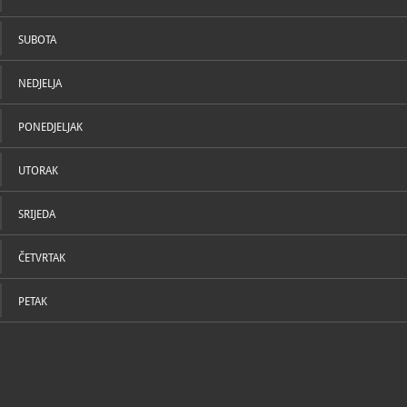
SUBOTA
NEDJELJA
PONEDJELJAK
UTORAK
SRIJEDA
ČETVRTAK
PETAK