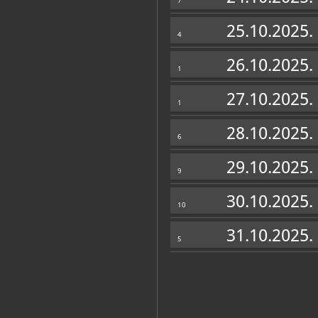
7
25.10.2025.
4
26.10.2025.
1
27.10.2025.
1
28.10.2025.
6
29.10.2025.
9
30.10.2025.
10
31.10.2025.
5