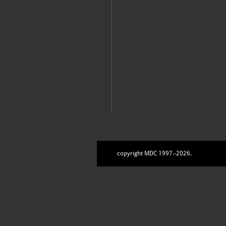
copyright MDC 1997.-2026.