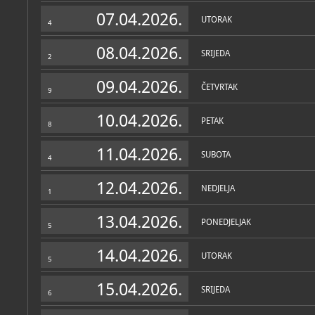
Zbirke
07.04.2026.
UTORAK
4
08.04.2026.
SRIJEDA
2
09.04.2026.
ČETVRTAK
9
10.04.2026.
PETAK
8
11.04.2026.
SUBOTA
4
12.04.2026.
NEDJELJA
1
13.04.2026.
PONEDJELJAK
5
14.04.2026.
UTORAK
5
15.04.2026.
SRIJEDA
6