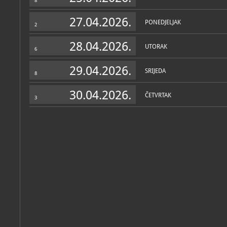
8
27.04.2026.
PONEDJELJAK
2
28.04.2026.
UTORAK
6
29.04.2026.
SRIJEDA
8
30.04.2026.
ČETVRTAK
3