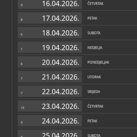
16.04.2026.
ČETVRTAK
9
17.04.2026.
PETAK
8
18.04.2026.
SUBOTA
6
19.04.2026.
NEDJELJA
1
20.04.2026.
PONEDJELJAK
6
21.04.2026.
UTORAK
7
22.04.2026.
SRIJEDA
7
23.04.2026.
ČETVRTAK
15
24.04.2026.
PETAK
9
25.04.2026.
SUBOTA