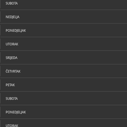
SUBOTA
NEDJELJA
PONEDJELJAK
UTORAK
SRIJEDA
ČETVRTAK
PETAK
SUBOTA
PONEDJELJAK
UTORAK