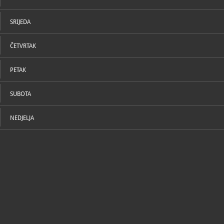
SRIJEDA
ČETVRTAK
PETAK
SUBOTA
NEDJELJA