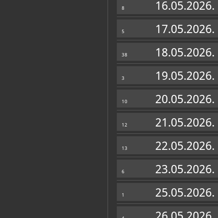
16.05.2026.
8
17.05.2026.
5
18.05.2026.
38
19.05.2026.
3
20.05.2026.
10
21.05.2026.
12
22.05.2026.
13
23.05.2026.
6
25.05.2026.
1
26.05.2026.