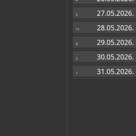
4
27.05.2026.
5
28.05.2026.
11
29.05.2026.
8
30.05.2026.
2
31.05.2026.
1