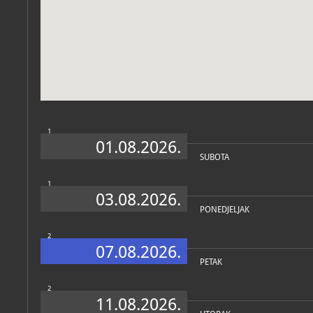
Zbirke
1
01.08.2026.
SUBOTA
1
03.08.2026.
PONEDJELJAK
2
07.08.2026.
PETAK
2
11.08.2026.