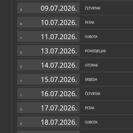
Zbirke
09.07.2026.
ČETVRTAK
3
10.07.2026.
PETAK
4
11.07.2026.
SUBOTA
1
13.07.2026.
PONEDJELJAK
2
14.07.2026.
UTORAK
2
15.07.2026.
SRIJEDA
1
16.07.2026.
ČETVRTAK
1
17.07.2026.
PETAK
3
18.07.2026.
SUBOTA
2