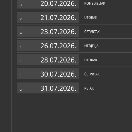
20.07.2026.
PONEDJELJAK
3
21.07.2026.
UTORAK
2
23.07.2026.
ČETVRTAK
4
26.07.2026.
NEDJELJA
1
28.07.2026.
UTORAK
1
30.07.2026.
ČETVRTAK
1
31.07.2026.
PETAK
2