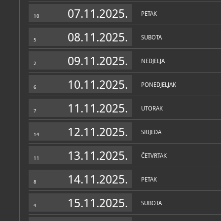
Zbirke
07.11.2025.
PETAK
10
08.11.2025.
SUBOTA
5
09.11.2025.
NEDJELJA
2
10.11.2025.
PONEDJELJAK
6
11.11.2025.
UTORAK
7
12.11.2025.
SRIJEDA
14
13.11.2025.
ČETVRTAK
11
14.11.2025.
PETAK
8
15.11.2025.
SUBOTA
4