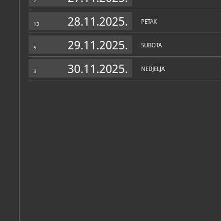
7
28.11.2025.
PETAK
13
29.11.2025.
SUBOTA
5
30.11.2025.
NEDJELJA
3