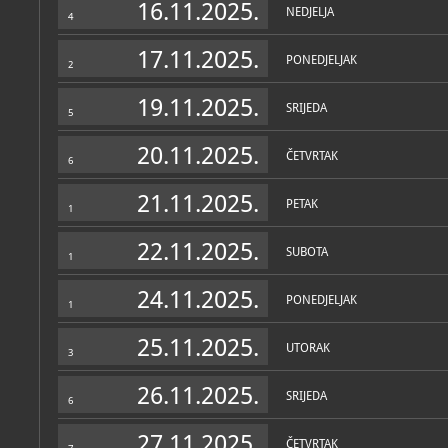
16.11.2025.
NEDJELJA
4
17.11.2025.
PONEDJELJAK
2
19.11.2025.
SRIJEDA
5
20.11.2025.
ČETVRTAK
6
21.11.2025.
PETAK
1
22.11.2025.
SUBOTA
1
24.11.2025.
PONEDJELJAK
1
25.11.2025.
UTORAK
3
26.11.2025.
SRIJEDA
6
27.11.2025.
ČETVRTAK