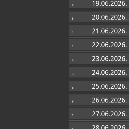
19.06.2026.
9
20.06.2026.
5
21.06.2026.
1
22.06.2026.
1
23.06.2026.
4
24.06.2026.
3
25.06.2026.
8
26.06.2026.
6
27.06.2026.
2
28.06.2026.