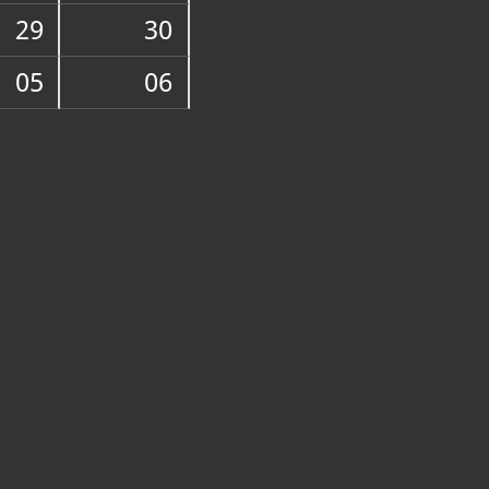
29
30
05
06