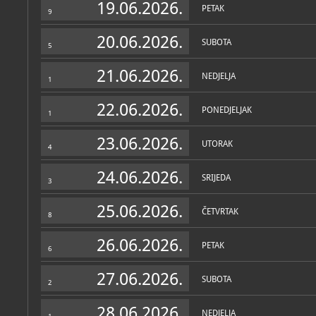
19.06.2026.
PETAK
9
20.06.2026.
SUBOTA
5
21.06.2026.
NEDJELJA
1
22.06.2026.
PONEDJELJAK
1
23.06.2026.
UTORAK
4
24.06.2026.
SRIJEDA
3
25.06.2026.
ČETVRTAK
8
26.06.2026.
PETAK
6
27.06.2026.
SUBOTA
2
28.06.2026.
NEDJELJA