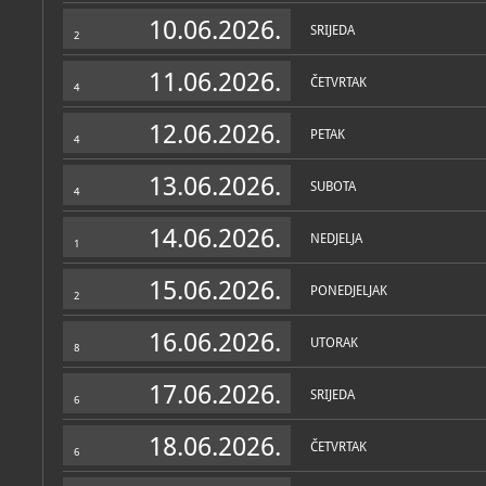
Zbirke
10.06.2026.
SRIJEDA
2
11.06.2026.
ČETVRTAK
4
12.06.2026.
PETAK
4
13.06.2026.
SUBOTA
4
14.06.2026.
NEDJELJA
1
15.06.2026.
PONEDJELJAK
2
16.06.2026.
UTORAK
8
17.06.2026.
SRIJEDA
6
18.06.2026.
ČETVRTAK
6