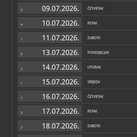
Zbirke
09.07.2026.
ČETVRTAK
3
10.07.2026.
PETAK
4
11.07.2026.
SUBOTA
1
13.07.2026.
PONEDJELJAK
2
14.07.2026.
UTORAK
2
15.07.2026.
SRIJEDA
1
16.07.2026.
ČETVRTAK
1
17.07.2026.
PETAK
3
18.07.2026.
SUBOTA
2