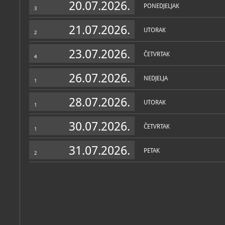
20.07.2026.
PONEDJELJAK
3
21.07.2026.
UTORAK
2
23.07.2026.
ČETVRTAK
4
26.07.2026.
NEDJELJA
1
28.07.2026.
UTORAK
1
30.07.2026.
ČETVRTAK
1
31.07.2026.
PETAK
2