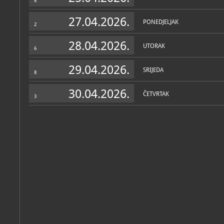
8
27.04.2026.
PONEDJELJAK
2
28.04.2026.
UTORAK
6
29.04.2026.
SRIJEDA
8
30.04.2026.
ČETVRTAK
3