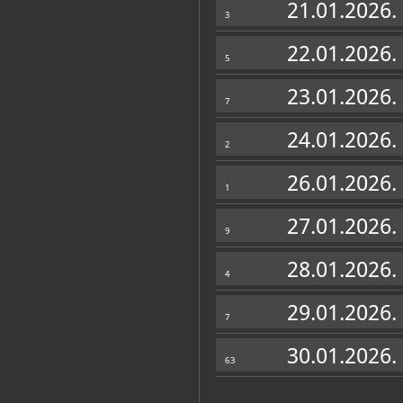
21.01.2026.
3
22.01.2026.
5
23.01.2026.
7
24.01.2026.
2
26.01.2026.
1
27.01.2026.
9
28.01.2026.
4
29.01.2026.
7
30.01.2026.
63