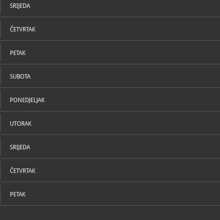
SRIJEDA
ČETVRTAK
PETAK
SUBOTA
PONEDJELJAK
UTORAK
SRIJEDA
ČETVRTAK
PETAK