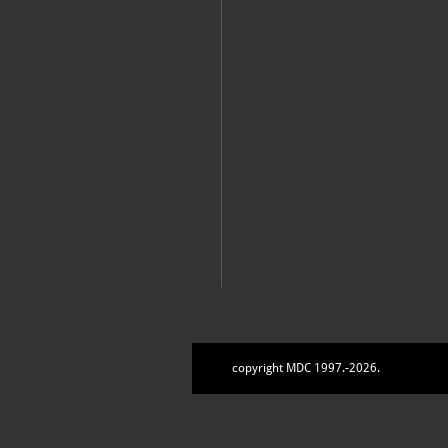
copyright MDC 1997.-2026.