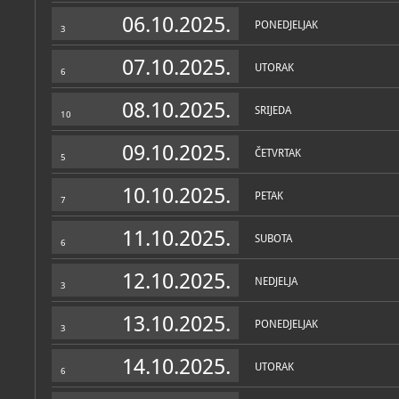
Zbirke
06.10.2025.
PONEDJELJAK
3
07.10.2025.
UTORAK
6
08.10.2025.
SRIJEDA
10
09.10.2025.
ČETVRTAK
5
10.10.2025.
PETAK
7
11.10.2025.
SUBOTA
6
12.10.2025.
NEDJELJA
3
13.10.2025.
PONEDJELJAK
3
14.10.2025.
UTORAK
6