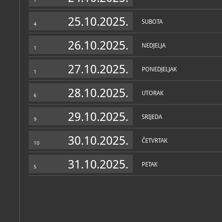
7
25.10.2025.
SUBOTA
4
26.10.2025.
NEDJELJA
1
27.10.2025.
PONEDJELJAK
1
28.10.2025.
UTORAK
6
29.10.2025.
SRIJEDA
9
30.10.2025.
ČETVRTAK
10
31.10.2025.
PETAK
5