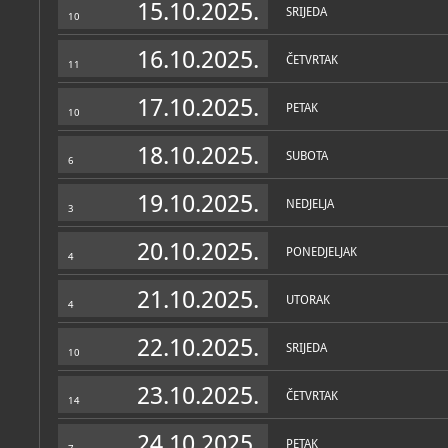
15.10.2025.
SRIJEDA
10
16.10.2025.
ČETVRTAK
11
17.10.2025.
PETAK
10
18.10.2025.
SUBOTA
6
19.10.2025.
NEDJELJA
3
20.10.2025.
PONEDJELJAK
4
21.10.2025.
UTORAK
4
22.10.2025.
SRIJEDA
10
23.10.2025.
ČETVRTAK
14
24.10.2025.
PETAK