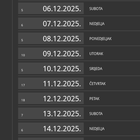
Zbirke
06.12.2025.
SUBOTA
5
07.12.2025.
NEDJELJA
6
08.12.2025.
PONEDJELJAK
5
09.12.2025.
UTORAK
10
10.12.2025.
SRIJEDA
5
11.12.2025.
ČETVRTAK
17
12.12.2025.
PETAK
18
13.12.2025.
SUBOTA
7
14.12.2025.
NEDJELJA
6