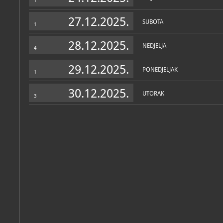
1
27.12.2025.
SUBOTA
1
28.12.2025.
NEDJELJA
4
29.12.2025.
PONEDJELJAK
1
30.12.2025.
UTORAK
3