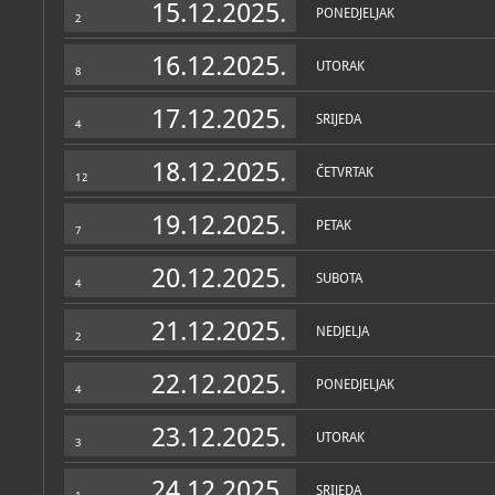
15.12.2025.
PONEDJELJAK
2
16.12.2025.
UTORAK
8
17.12.2025.
SRIJEDA
4
18.12.2025.
ČETVRTAK
12
19.12.2025.
PETAK
7
20.12.2025.
SUBOTA
4
21.12.2025.
NEDJELJA
2
22.12.2025.
PONEDJELJAK
4
23.12.2025.
UTORAK
3
24.12.2025.
SRIJEDA