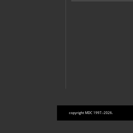
copyright MDC 1997.-2026.