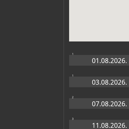
Zbirke
1
01.08.2026.
1
03.08.2026.
2
07.08.2026.
3
11.08.2026.