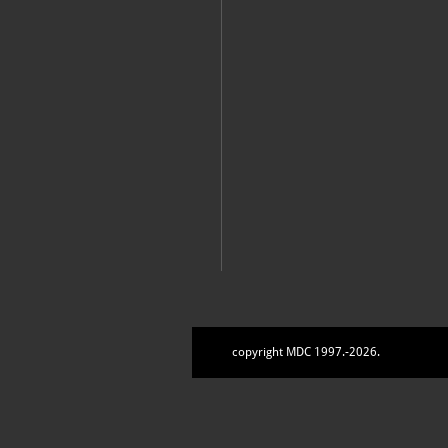
Zbirke
copyright MDC 1997.-2026.