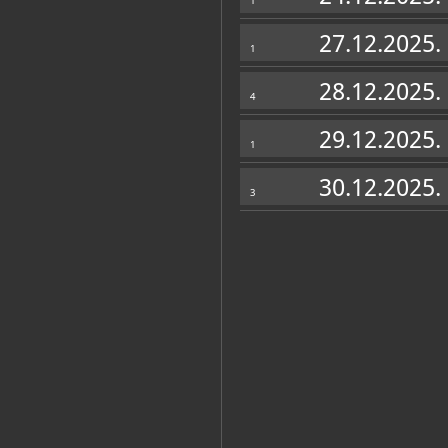
1
27.12.2025.
1
28.12.2025.
4
29.12.2025.
1
30.12.2025.
3