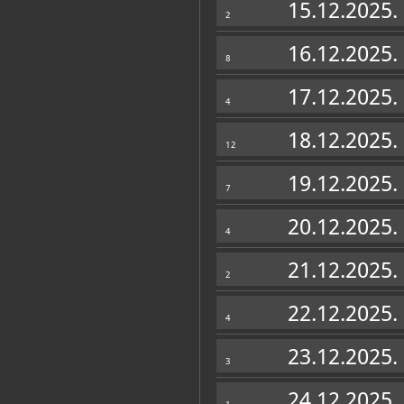
15.12.2025.
2
16.12.2025.
8
17.12.2025.
4
18.12.2025.
12
19.12.2025.
7
20.12.2025.
4
21.12.2025.
2
22.12.2025.
4
23.12.2025.
3
24.12.2025.