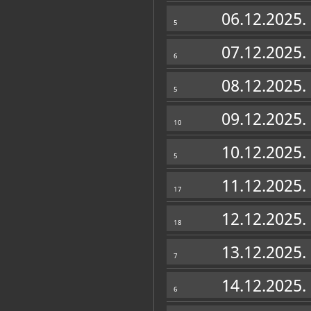
Muzej
06.12.2025.
5
07.12.2025.
6
08.12.2025.
5
09.12.2025.
10
10.12.2025.
5
11.12.2025.
17
12.12.2025.
18
Zbirke
13.12.2025.
7
OSTALE ZBIRKE
14.12.2025.
6