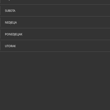
SUBOTA
NEDJELJA
PONEDJELJAK
UTORAK