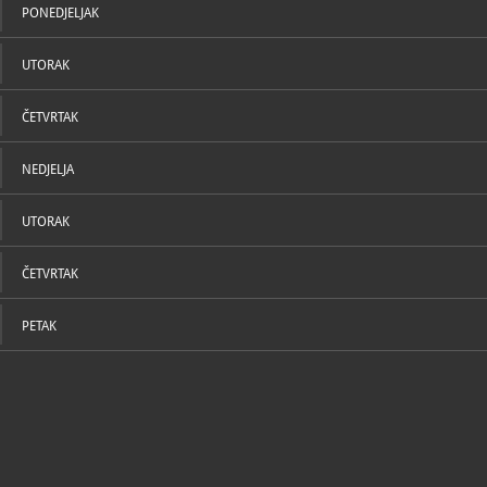
PONEDJELJAK
UTORAK
ČETVRTAK
NEDJELJA
UTORAK
ČETVRTAK
PETAK