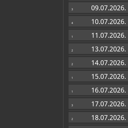
Zbirke
09.07.2026.
3
10.07.2026.
4
11.07.2026.
1
13.07.2026.
2
14.07.2026.
2
15.07.2026.
1
16.07.2026.
1
17.07.2026.
3
18.07.2026.
2