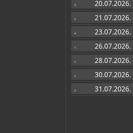
20.07.2026.
3
21.07.2026.
2
23.07.2026.
4
26.07.2026.
1
28.07.2026.
1
30.07.2026.
1
31.07.2026.
2