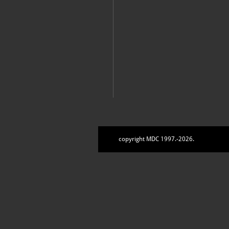
copyright MDC 1997.-2026.