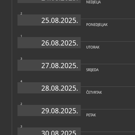
NEDJELJA
2
25.08.2025.
PONEDJELJAK
1
26.08.2025.
UTORAK
3
27.08.2025.
SRIJEDA
4
28.08.2025.
ČETVRTAK
2
29.08.2025.
PETAK
3
30.08.2025.