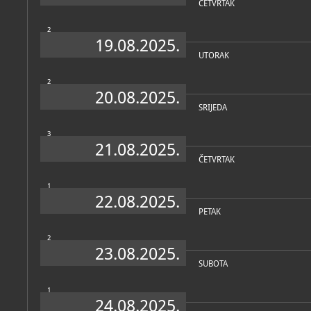
ČETVRTAK
2
19.08.2025.
UTORAK
2
20.08.2025.
SRIJEDA
3
21.08.2025.
ČETVRTAK
1
22.08.2025.
PETAK
2
23.08.2025.
SUBOTA
1
24.08.2025.