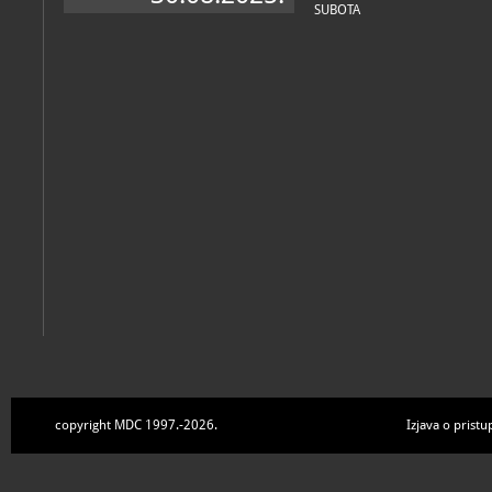
SUBOTA
copyright MDC 1997.-2026.
Izjava o pristu