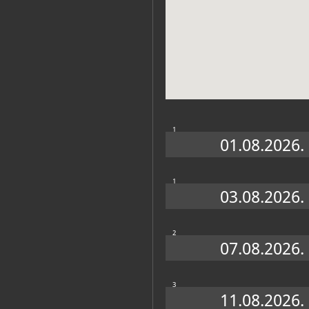
Muzej
1
01.08.2026.
1
03.08.2026.
2
07.08.2026.
3
11.08.2026.