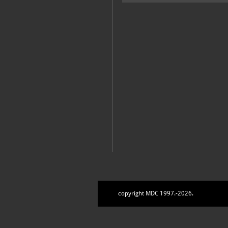
copyright MDC 1997.-2026.