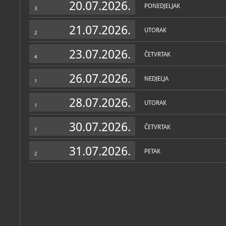
20.07.2026.
PONEDJELJAK
3
21.07.2026.
UTORAK
2
23.07.2026.
ČETVRTAK
4
26.07.2026.
NEDJELJA
1
28.07.2026.
UTORAK
1
30.07.2026.
ČETVRTAK
1
31.07.2026.
PETAK
2