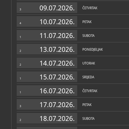
Zbirke
09.07.2026.
ČETVRTAK
3
10.07.2026.
PETAK
4
11.07.2026.
SUBOTA
1
13.07.2026.
PONEDJELJAK
2
14.07.2026.
UTORAK
2
15.07.2026.
SRIJEDA
1
16.07.2026.
ČETVRTAK
1
17.07.2026.
PETAK
3
18.07.2026.
SUBOTA
2