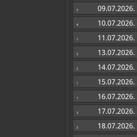
Muzej
09.07.2026.
3
10.07.2026.
4
11.07.2026.
1
13.07.2026.
2
14.07.2026.
2
15.07.2026.
1
16.07.2026.
1
Zbirke
17.07.2026.
3
OSTALE ZBIRKE
18.07.2026.
2