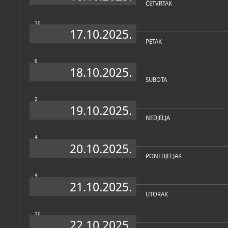
ČETVRTAK
10
17.10.2025.
PETAK
6
18.10.2025.
SUBOTA
3
19.10.2025.
NEDJELJA
4
20.10.2025.
PONEDJELJAK
4
21.10.2025.
UTORAK
10
22.10.2025.