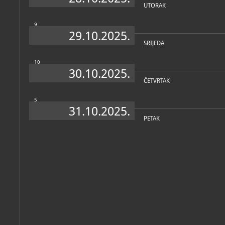
UTORAK
9
29.10.2025.
SRIJEDA
10
30.10.2025.
ČETVRTAK
5
31.10.2025.
PETAK