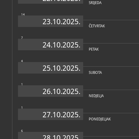
SRIJEDA
14
23.10.2025.
ČETVRTAK
7
24.10.2025.
PETAK
4
25.10.2025.
SUBOTA
1
26.10.2025.
NEDJELJA
1
27.10.2025.
PONEDJELJAK
6
28.10.2025.