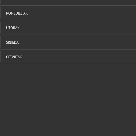
PONEDJELJAK
UTORAK
SRIJEDA
ČETVRTAK