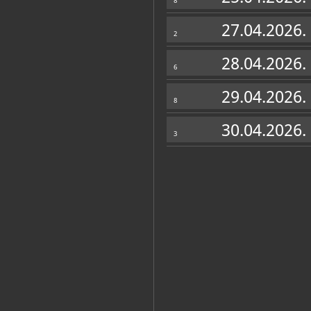
8
27.04.2026.
2
28.04.2026.
6
29.04.2026.
8
30.04.2026.
3