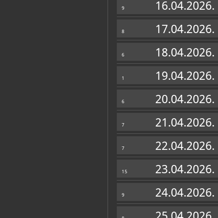
16.04.2026.
9
17.04.2026.
8
18.04.2026.
6
19.04.2026.
1
20.04.2026.
6
21.04.2026.
7
22.04.2026.
7
23.04.2026.
15
24.04.2026.
9
25.04.2026.