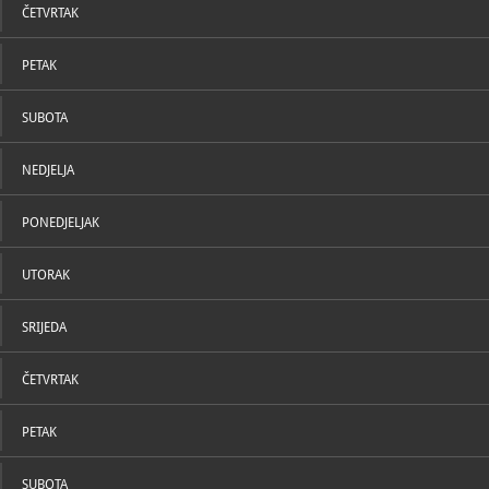
ČETVRTAK
PETAK
SUBOTA
NEDJELJA
PONEDJELJAK
UTORAK
SRIJEDA
ČETVRTAK
PETAK
SUBOTA