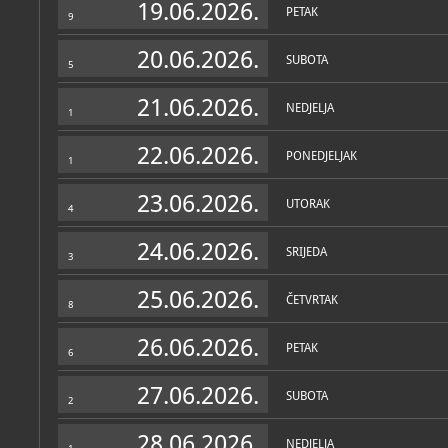
19.06.2026.
PETAK
9
20.06.2026.
SUBOTA
5
21.06.2026.
NEDJELJA
1
22.06.2026.
PONEDJELJAK
1
23.06.2026.
UTORAK
4
24.06.2026.
SRIJEDA
3
25.06.2026.
ČETVRTAK
8
26.06.2026.
PETAK
6
27.06.2026.
SUBOTA
2
28.06.2026.
NEDJELJA