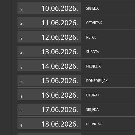
Zbirke
10.06.2026.
SRIJEDA
2
11.06.2026.
ČETVRTAK
4
12.06.2026.
PETAK
4
13.06.2026.
SUBOTA
4
14.06.2026.
NEDJELJA
1
15.06.2026.
PONEDJELJAK
2
16.06.2026.
UTORAK
8
17.06.2026.
SRIJEDA
6
18.06.2026.
ČETVRTAK
6