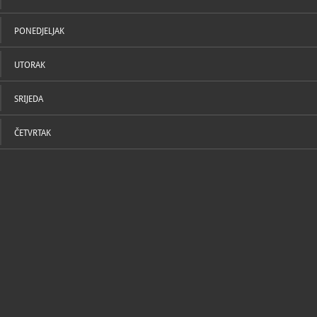
PONEDJELJAK
UTORAK
SRIJEDA
ČETVRTAK