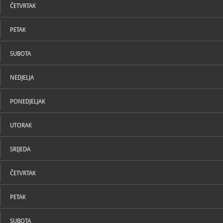
ČETVRTAK
PETAK
SUBOTA
NEDJELJA
PONEDJELJAK
UTORAK
SRIJEDA
ČETVRTAK
PETAK
SUBOTA