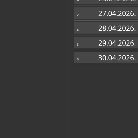
8
27.04.2026.
2
28.04.2026.
6
29.04.2026.
8
30.04.2026.
3