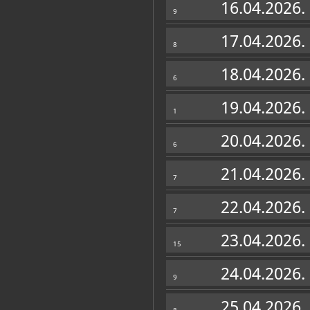
16.04.2026.
9
17.04.2026.
8
18.04.2026.
6
19.04.2026.
1
20.04.2026.
6
21.04.2026.
7
22.04.2026.
7
23.04.2026.
15
24.04.2026.
9
25.04.2026.