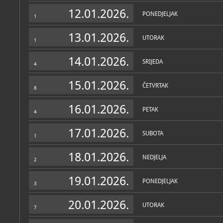
Zbirka vjerske zajednice
12.01.2026.
PONEDJELJAK
1
13.01.2026.
UTORAK
1
14.01.2026.
SRIJEDA
4
15.01.2026.
ČETVRTAK
8
16.01.2026.
PETAK
4
17.01.2026.
SUBOTA
1
18.01.2026.
NEDJELJA
2
19.01.2026.
PONEDJELJAK
3
20.01.2026.
UTORAK
7