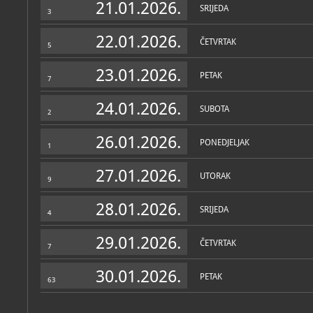
21.01.2026.
SRIJEDA
3
22.01.2026.
ČETVRTAK
5
23.01.2026.
PETAK
7
24.01.2026.
SUBOTA
2
26.01.2026.
PONEDJELJAK
1
27.01.2026.
UTORAK
9
28.01.2026.
SRIJEDA
4
29.01.2026.
ČETVRTAK
7
30.01.2026.
PETAK
63