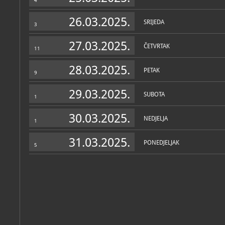
4
26.03.2025.
SRIJEDA
3
27.03.2025.
ČETVRTAK
11
28.03.2025.
PETAK
9
29.03.2025.
SUBOTA
1
30.03.2025.
NEDJELJA
1
31.03.2025.
PONEDJELJAK
5