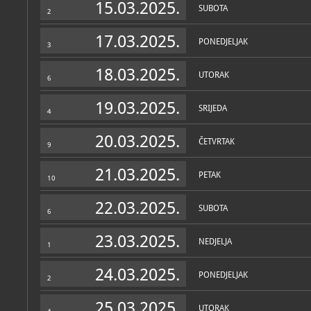
15.03.2025.
SUBOTA
2
17.03.2025.
PONEDJELJAK
3
18.03.2025.
UTORAK
6
19.03.2025.
SRIJEDA
4
20.03.2025.
ČETVRTAK
9
21.03.2025.
PETAK
10
22.03.2025.
SUBOTA
6
23.03.2025.
NEDJELJA
1
24.03.2025.
PONEDJELJAK
2
25.03.2025.
UTORAK