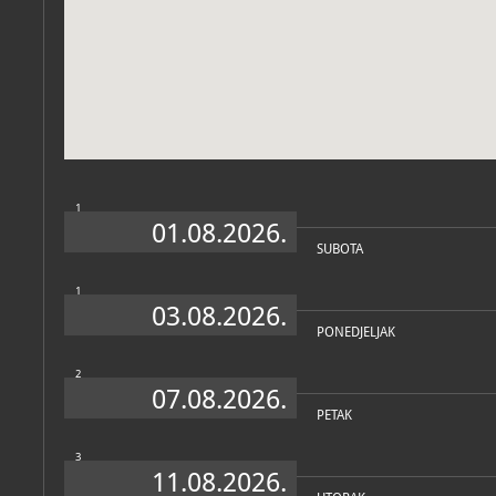
Zbirka vjerske zajednice
1
01.08.2026.
SUBOTA
1
03.08.2026.
PONEDJELJAK
2
07.08.2026.
PETAK
3
11.08.2026.