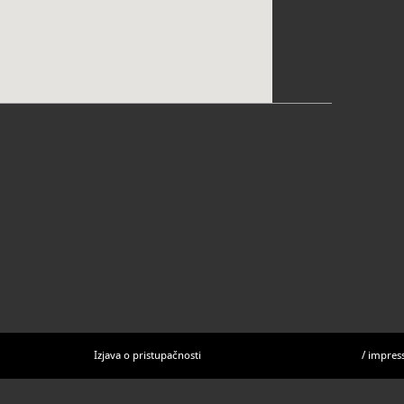
Izjava o pristupačnosti
/
impres