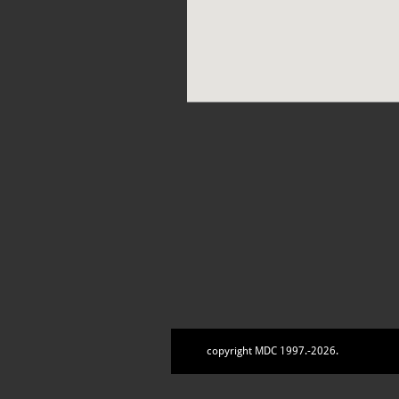
copyright MDC 1997.-2026.