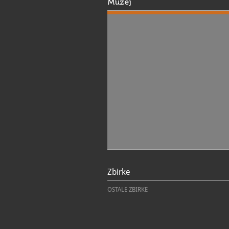
Muzej
Zbirke
OSTALE ZBIRKE