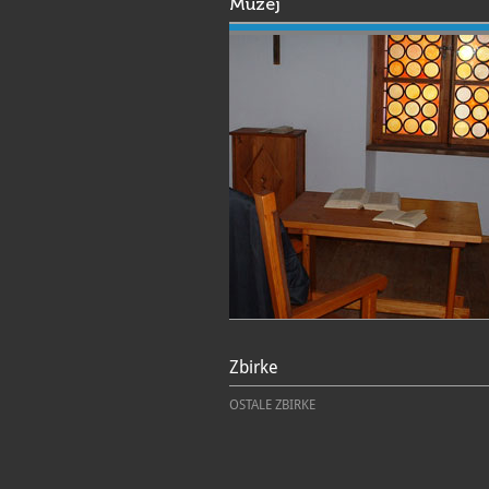
Muzej
Zbirke
OSTALE ZBIRKE