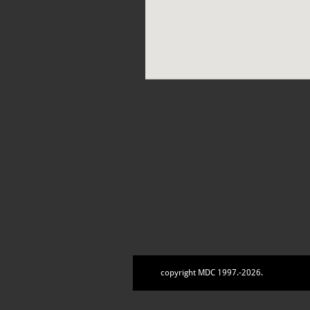
copyright MDC 1997.-2026.