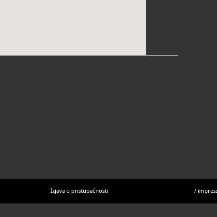
Izjava o pristupačnosti
/
impres