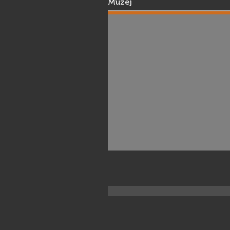
Muzej