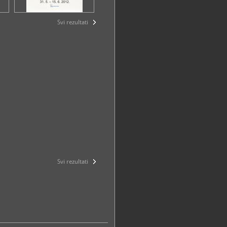
Svi rezultati
Svi rezultati