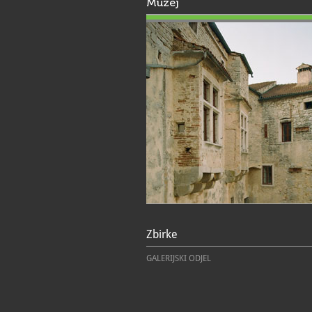
Muzej
Zbirke
GALERIJSKI ODJEL