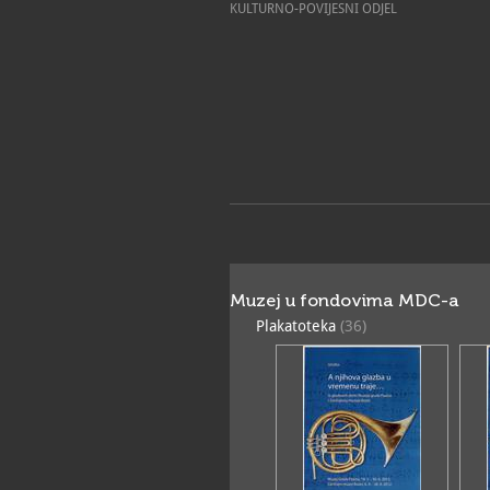
KULTURNO-POVIJESNI ODJEL
Muzej u fondovima MDC-a
Plakatoteka
(36)