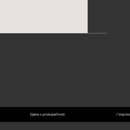
Izjava o pristupačnosti
/
impres