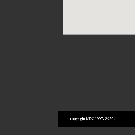
copyright MDC 1997.-2026.