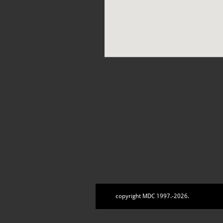
copyright MDC 1997.-2026.