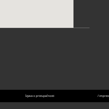
Izjava o pristupačnosti
/
impres