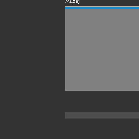
Muzej