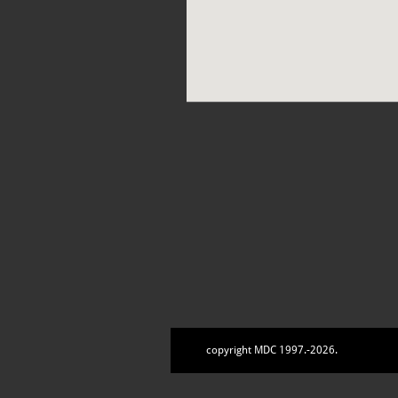
copyright MDC 1997.-2026.