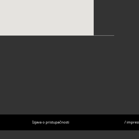
Izjava o pristupačnosti
/
impres