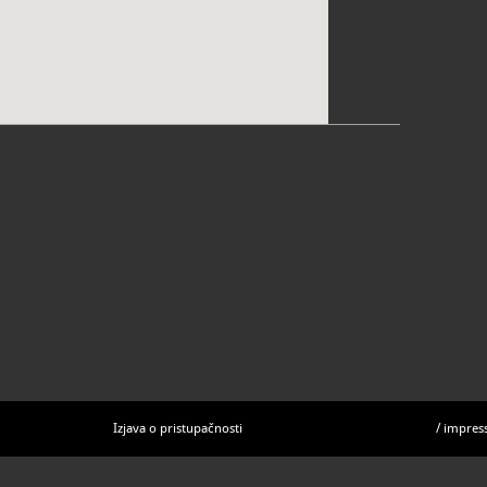
Izjava o pristupačnosti
/
impres