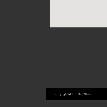
copyright MDC 1997.-2026.