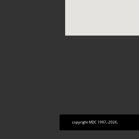
copyright MDC 1997.-2026.