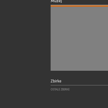
Muzej
Zbirke
OSTALE ZBIRKE