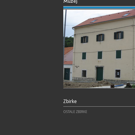
Muzej
Zbirke
OSTALE ZBIRKE