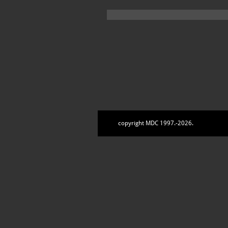
copyright MDC 1997.-2026.