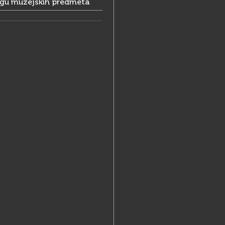
ogu muzejskih predmeta