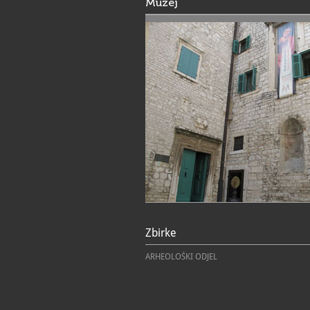
Muzej
Zbirke
ARHEOLOŠKI ODJEL