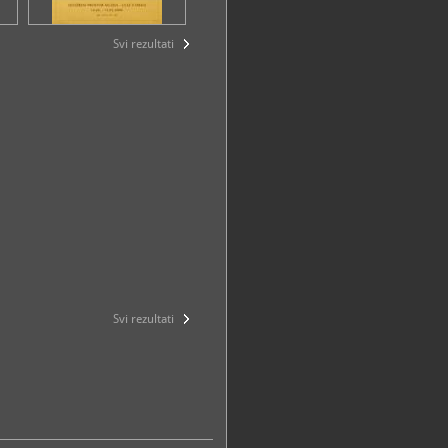
Svi rezultati
Svi rezultati