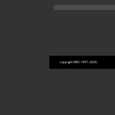
copyright MDC 1997.-2026.