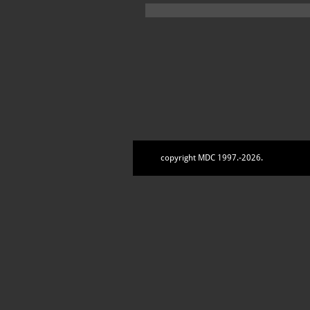
copyright MDC 1997.-2026.