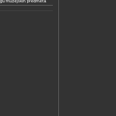
ogu muzejskih predmeta