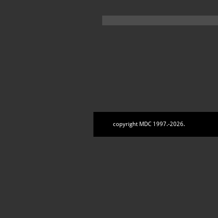
copyright MDC 1997.-2026.